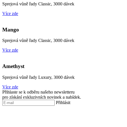
Sprejová vůně řady Classic, 3000 dávek
Více zde
Mango
Sprejová vůně řady Classic, 3000 dávek
Více zde
Amethyst
Sprejová vůně řady Luxury, 3000 dávek
Více zde
Přihlaste se k odběru našeho newsletteru
pro získání exkluzivních novinek a nabídek.
Přihlásit