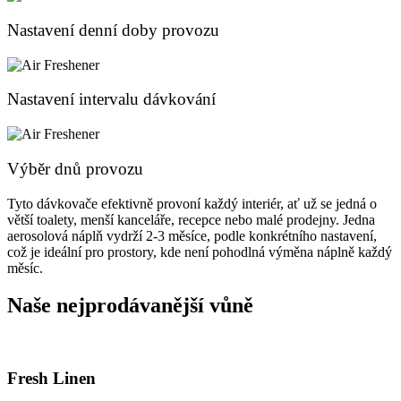
Nastavení denní doby provozu
Nastavení intervalu dávkování
Výběr dnů provozu
Tyto dávkovače efektivně provoní každý interiér, ať už se jedná o
větší toalety, menší kanceláře, recepce nebo malé prodejny. Jedna
aerosolová náplň vydrží 2-3 měsíce, podle konkrétního nastavení,
což je ideální pro prostory, kde není pohodlná výměna náplně každý
měsíc.
Naše nejprodávanější vůně
Fresh Linen