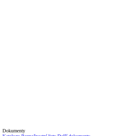
Dokumenty